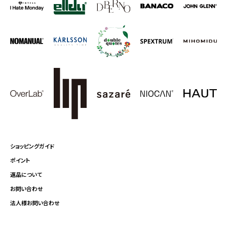
ショッピングガイド
ポイント
返品について
お問い合わせ
法人様お問い合わせ