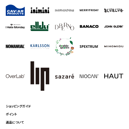
ショッピングガイド
ポイント
返品について