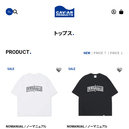
トップス
PRODUCT
NEW
PRICE ↑
PRICE ↓
SALE
SALE
NOMANUAL / ノーマニュアル
NOMANUAL / ノーマニュアル