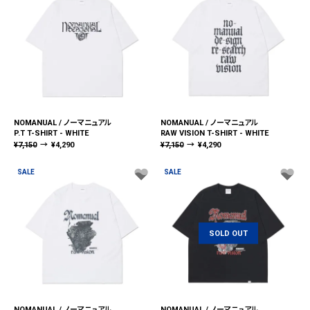
NOMANUAL / ノーマニュアル
NOMANUAL / ノーマニュアル
P.T T-SHIRT - WHITE
RAW VISION T-SHIRT - WHITE
¥
7,150
→
¥
4,290
¥
7,150
→
¥
4,290
SALE
SALE
SOLD OUT
NOMANUAL / ノーマニュアル
NOMANUAL / ノーマニュアル