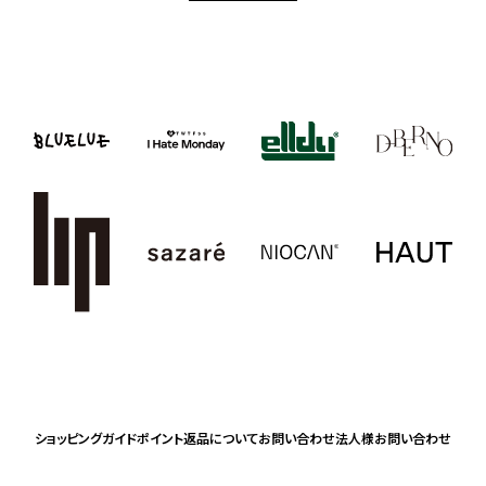
ショッピングガイド
ポイント
返品について
お問い合わせ
法人様お問い合わせ