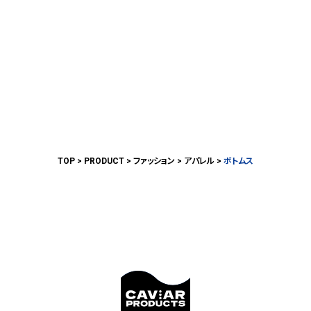
TOP
PRODUCT
ファッション
アパレル
ボトムス