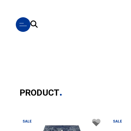
PRODUCT
SALE
SALE