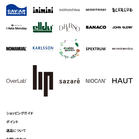
ショッピングガイド
ポイント
返品について