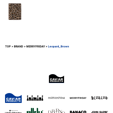
TOP
BRAND
MERRYFRIDAY
Leopard_Brown