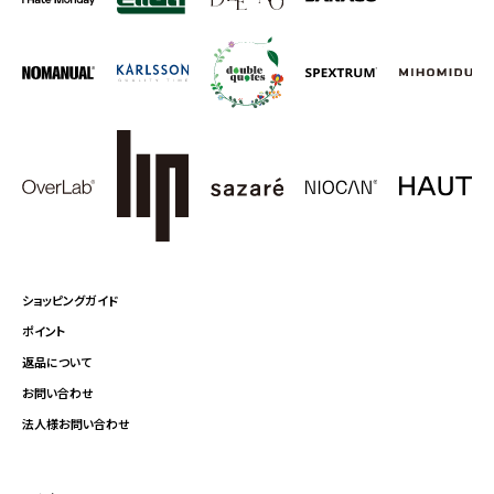
ショッピングガイド
ポイント
返品について
お問い合わせ
法人様お問い合わせ