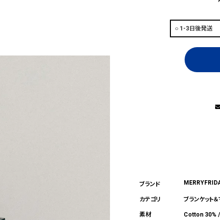
MERRYFRID
ブランケット
Cotton 30% 