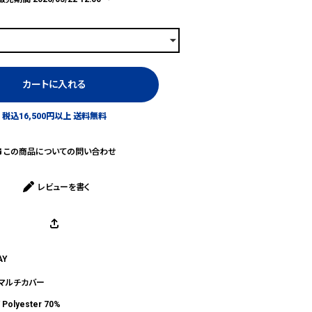
カートに入れる
税込16,500円以上 送料無料
この商品についての問い合わせ
レビューを書く
AY
＆マルチカバー
/ Polyester 70%