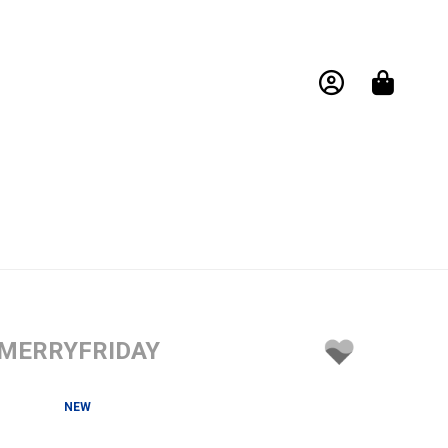
MERRYFRIDAY
NEW