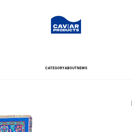
CATEGORY
ABOUT
NEWS