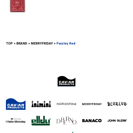
TOP
BRAND
MERRYFRIDAY
Paisley Red