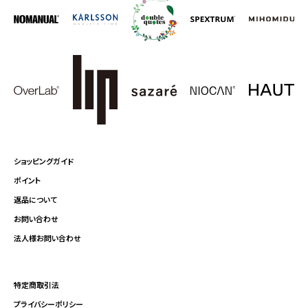
ショッピングガイド
ポイント
返品について
お問い合わせ
法人様お問い合わせ
特定商取引法
プライバシーポリシー