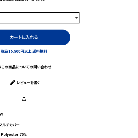
カートに入れる
税込16,500円以上 送料無料
この商品についての問い合わせ
レビューを書く
AY
＆マルチカバー
/ Polyester 70%