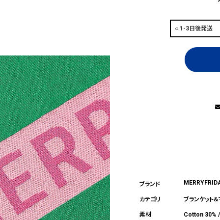
MERRYFRID
ブランケット
Cotton 30% 