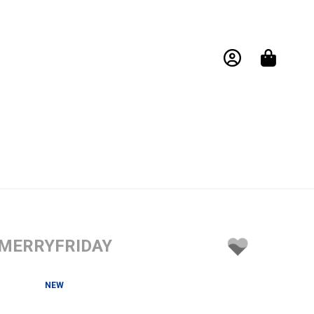
MERRYFRIDAY
NEW