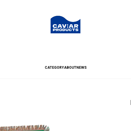
CATEGORY
ABOUT
NEWS