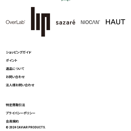
ショッピングガイド
ポイント
返品について
お問い合わせ
法人様お問い合わせ
特定商取引法
プライバシーポリシー
会員規約
© 2024 CAViAR PRODUCTS.