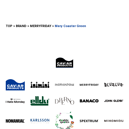
TOP
BRAND
MERRYFRIDAY
Mery Coaster Green