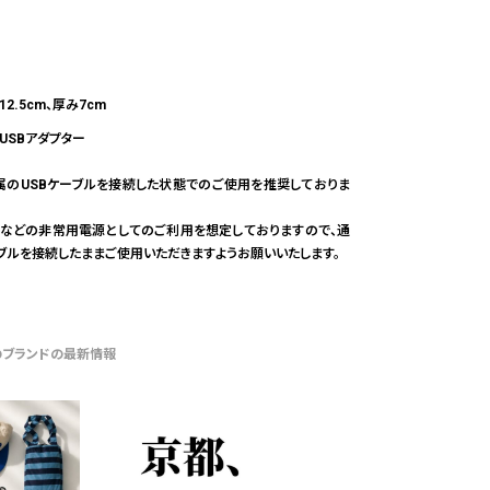
12.5cm、厚み7cm
USBアダプター
属のUSBケーブルを接続した状態でのご使用を推奨しておりま
などの非常用電源としてのご利用を想定しておりますので、通
ーブルを接続したままご使用いただきますようお願いいたします。
のブランドの最新情報