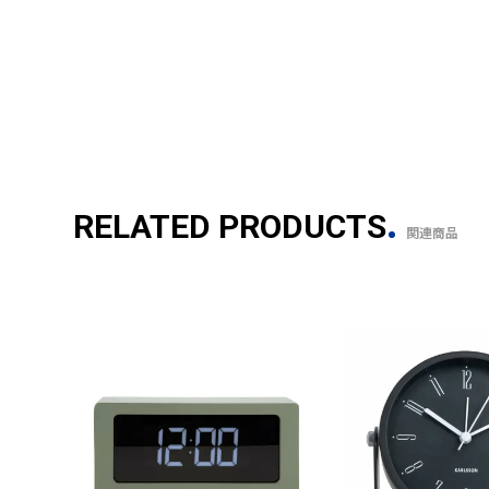
RELATED PRODUCTS
関連商品