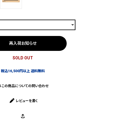
再入荷お知らせ
SOLD OUT
税込16,500円以上 送料無料
この商品についての問い合わせ
レビューを書く