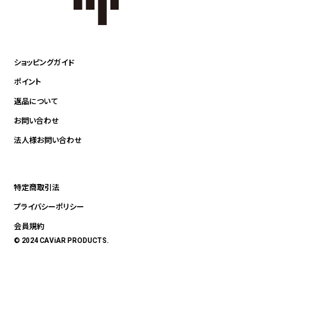
ショッピングガイド
ポイント
返品について
お問い合わせ
法人様お問い合わせ
特定商取引法
プライバシーポリシー
会員規約
© 2024 CAViAR PRODUCTS.