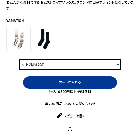
あたたかな素材で作られたストライプソックス。ブランドロゴがアクセントになっていま
す。
VARiATION
カートに入れる
税込16,500円以上 送料無料
この商品についての問い合わせ
レビューを書く