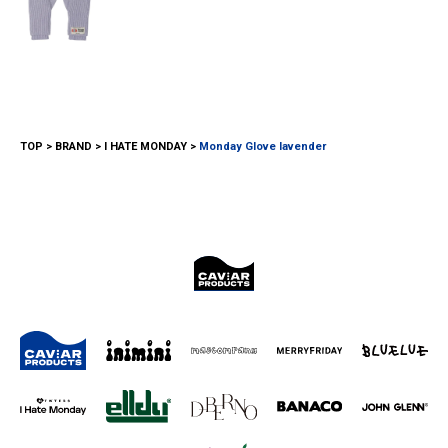
TOP
BRAND
I HATE MONDAY
Monday Glove lavender