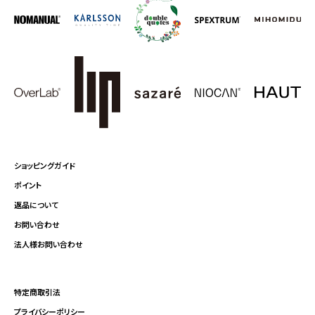
ショッピングガイド
ポイント
返品について
お問い合わせ
法人様お問い合わせ
特定商取引法
プライバシーポリシー