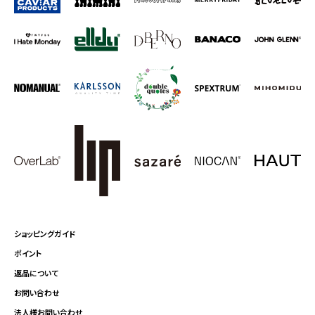
ショッピングガイド
ポイント
返品について
お問い合わせ
法人様お問い合わせ