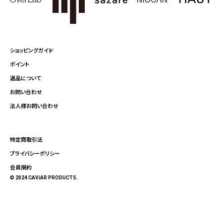
ショッピングガイド
ポイント
返品について
お問い合わせ
法人様お問い合わせ
特定商取引法
プライバシーポリシー
会員規約
© 2024 CAViAR PRODUCTS.