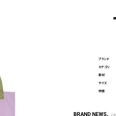
BRAND NEWS
こ