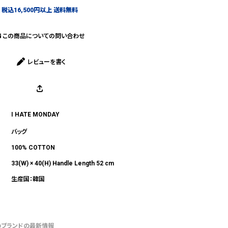
税込16,500円以上 送料無料
この商品についての問い合わせ
レビューを書く
I HATE MONDAY
バッグ
100% COTTON
33(W) × 40(H) Handle Length 52 cm
生産国：韓国
のブランドの最新情報