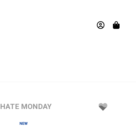
I HATE MONDAY
NEW