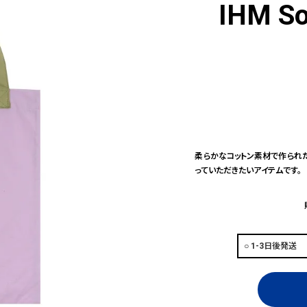
IHM So
柔らかなコットン素材で作られ
っていただきたいアイテムです。