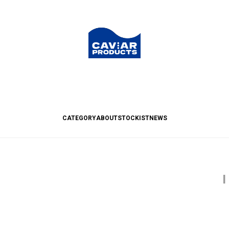
CATEGORY
ABOUT
STOCKIST
NEWS