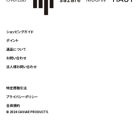
ショッピングガイド
ポイント
返品について
お問い合わせ
法人様お問い合わせ
特定商取引法
プライバシーポリシー
会員規約
© 2024 CAViAR PRODUCTS.