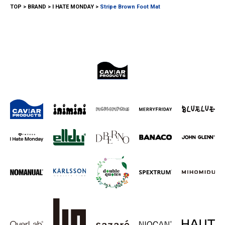
TOP
BRAND
I HATE MONDAY
Stripe Brown Foot Mat