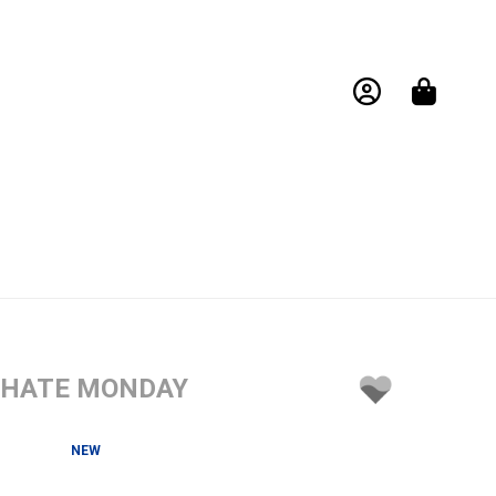
I HATE MONDAY
NEW