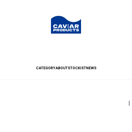
CATEGORY
ABOUT
STOCKIST
NEWS