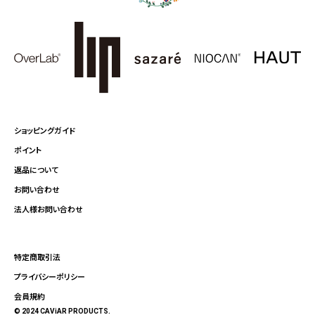
ショッピングガイド
ポイント
返品について
お問い合わせ
法人様お問い合わせ
特定商取引法
プライバシーポリシー
会員規約
© 2024 CAViAR PRODUCTS.