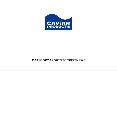
CATEGORY
ABOUT
STOCKIST
NEWS