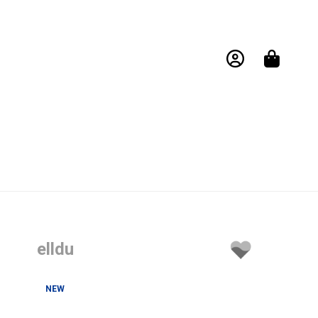
elldu
NEW