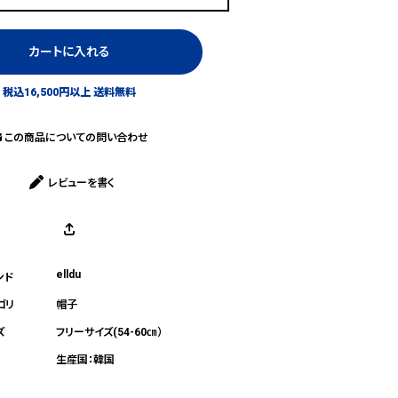
カートに入れる
税込16,500円以上 送料無料
この商品についての問い合わせ
レビューを書く
elldu
帽子
フリーサイズ(54-60㎝）
生産国：韓国