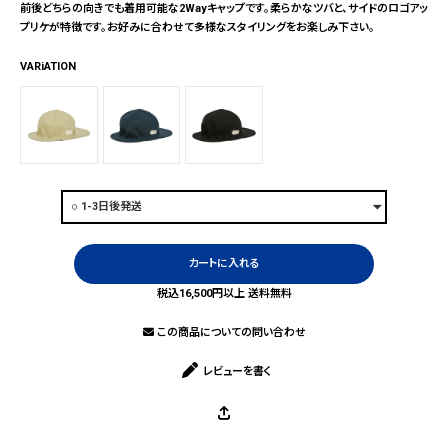
前後どちらの向きでも着用可能な2Wayキャップです。柔らかなツバと、サイドのロゴアッ
プリケが特徴です。お好みに合わせて多様なスタイリングをお楽しみ下さい。
VARiATION
カートに入れる
税込16,500円以上 送料無料
この商品についての問い合わせ
レビューを書く