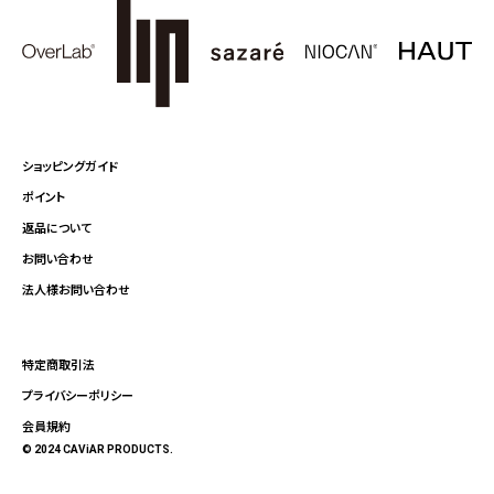
ショッピングガイド
ポイント
返品について
お問い合わせ
法人様お問い合わせ
特定商取引法
プライバシーポリシー
会員規約
© 2024 CAViAR PRODUCTS.