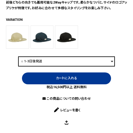
前後どちらの向きでも着用可能な2Wayキャップです。柔らかなツバと、サイドのロゴアッ
プリケが特徴です。お好みに合わせて多様なスタイリングをお楽しみ下さい。
VARiATION
カートに入れる
税込16,500円以上 送料無料
この商品についての問い合わせ
レビューを書く