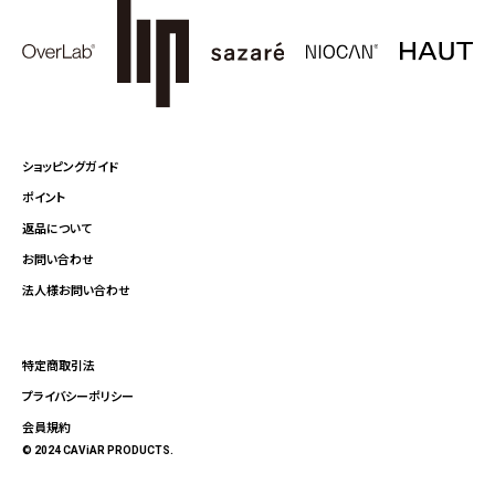
ショッピングガイド
ポイント
返品について
お問い合わせ
法人様お問い合わせ
特定商取引法
プライバシーポリシー
会員規約
© 2024 CAViAR PRODUCTS.