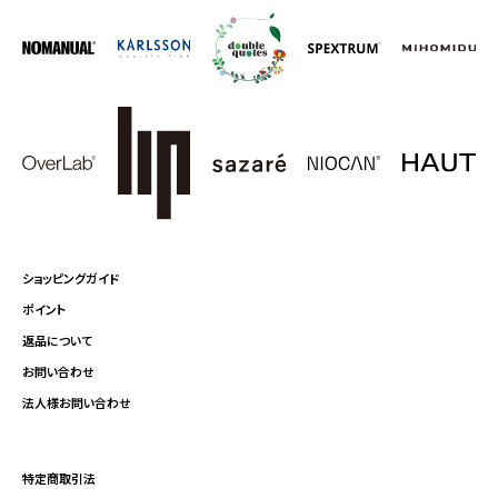
ショッピングガイド
ポイント
返品について
お問い合わせ
法人様お問い合わせ
特定商取引法