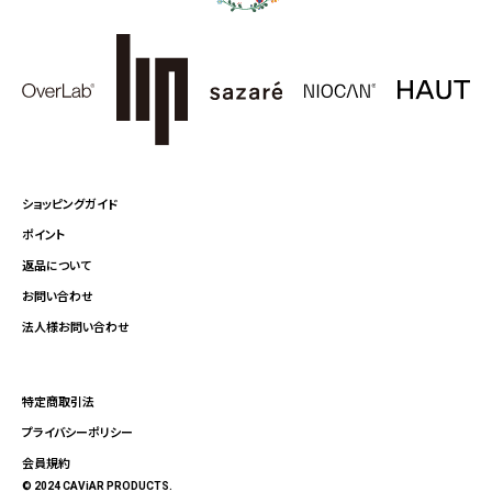
ショッピングガイド
ポイント
返品について
お問い合わせ
法人様お問い合わせ
特定商取引法
プライバシーポリシー
会員規約
© 2024 CAViAR PRODUCTS.