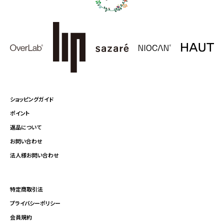
ショッピングガイド
ポイント
返品について
お問い合わせ
法人様お問い合わせ
特定商取引法
プライバシーポリシー
会員規約