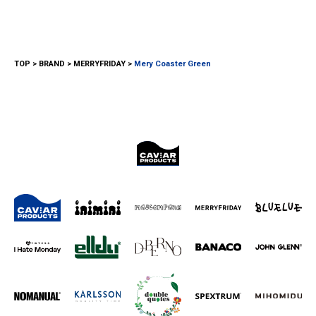
TOP
BRAND
MERRYFRIDAY
Mery Coaster Green