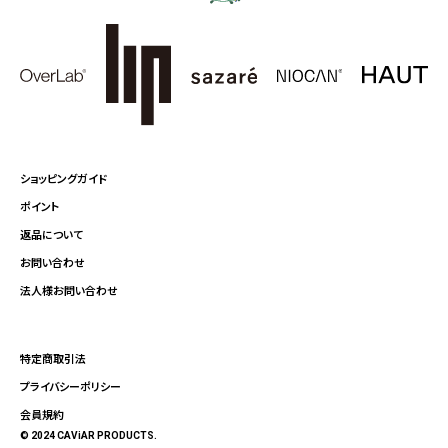
ショッピングガイド
ポイント
返品について
お問い合わせ
法人様お問い合わせ
特定商取引法
プライバシーポリシー
会員規約
© 2024 CAViAR PRODUCTS.