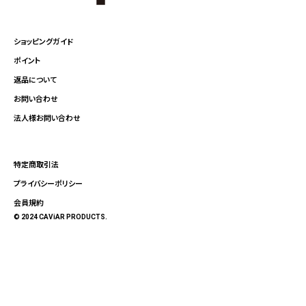
ショッピングガイド
ポイント
返品について
お問い合わせ
法人様お問い合わせ
特定商取引法
プライバシーポリシー
会員規約
© 2024 CAViAR PRODUCTS.