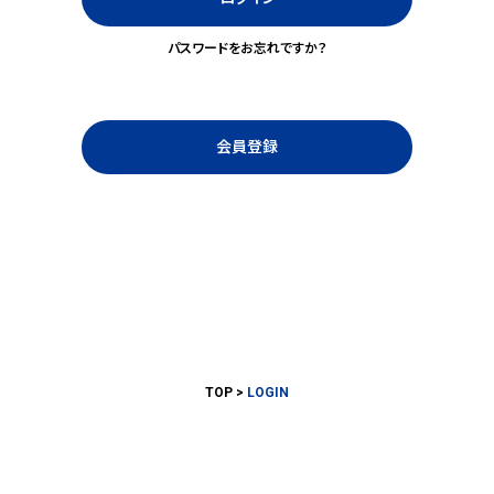
パスワードをお忘れですか？
会員登録
TOP
LOGIN