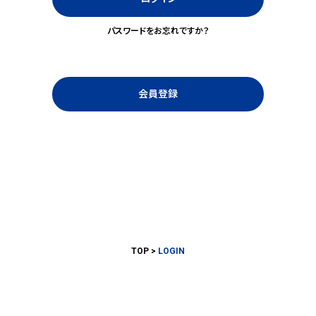
パスワードをお忘れですか？
会員登録
TOP
LOGIN