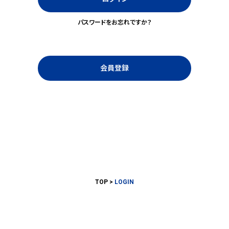
パスワードをお忘れですか？
会員登録
TOP
LOGIN