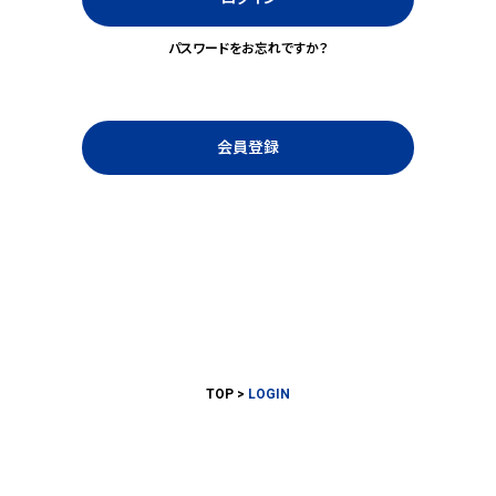
パスワードをお忘れですか？
会員登録
TOP
LOGIN