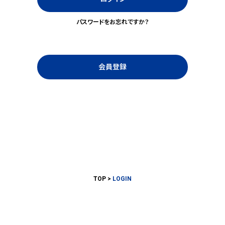
パスワードをお忘れですか？
会員登録
TOP
LOGIN