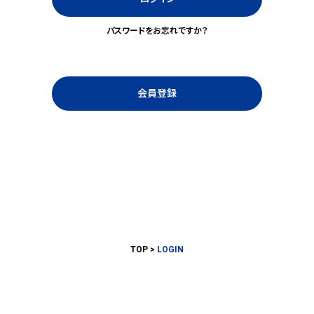
パスワードをお忘れですか？
会員登録
TOP
LOGIN