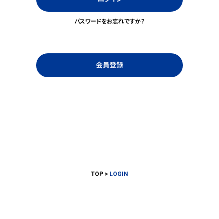
パスワードをお忘れですか？
会員登録
TOP
LOGIN