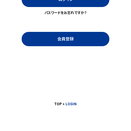
パスワードをお忘れですか？
会員登録
TOP
LOGIN