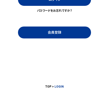
パスワードをお忘れですか？
会員登録
TOP
LOGIN