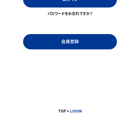
パスワードをお忘れですか？
会員登録
TOP
LOGIN