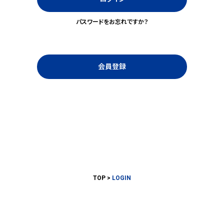
パスワードをお忘れですか？
会員登録
TOP
LOGIN