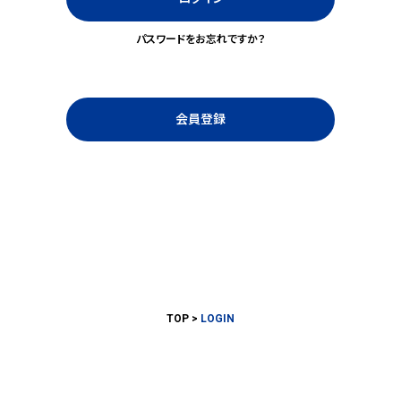
パスワードをお忘れですか？
会員登録
TOP
LOGIN