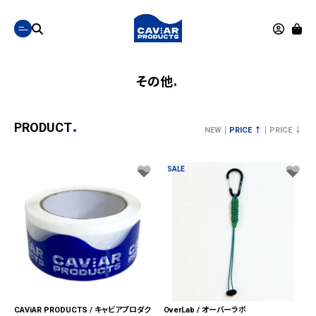
その他
PRODUCT
NEW
PRICE ↑
PRICE ↓
SALE
CAViAR PRODUCTS / キャビアプロダク
OverLab / オーバーラボ