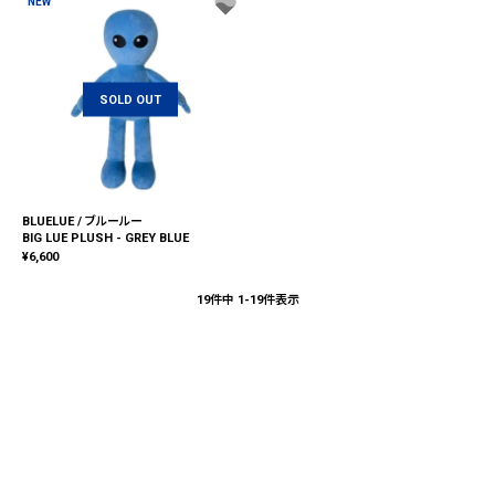
NEW
SOLD OUT
BLUELUE / ブルールー
BIG LUE PLUSH - GREY BLUE
¥
6,600
19
件中
1
-
19
件表示