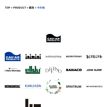
TOP
PRODUCT
雑貨
その他