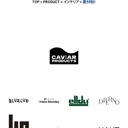
TOP
PRODUCT
インテリア
置き時計