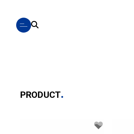
PRODUCT