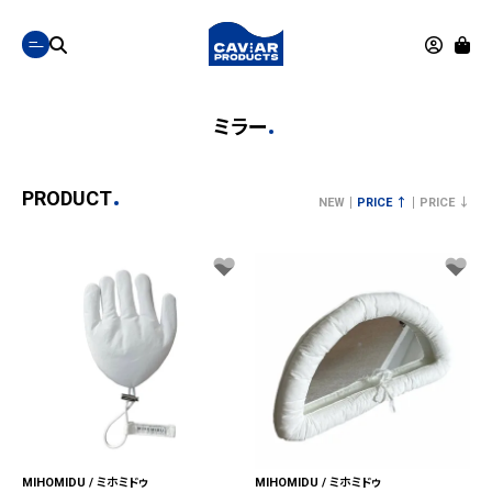
ミラー
PRODUCT
NEW
PRICE ↑
PRICE ↓
MIHOMIDU / ミホミドゥ
MIHOMIDU / ミホミドゥ