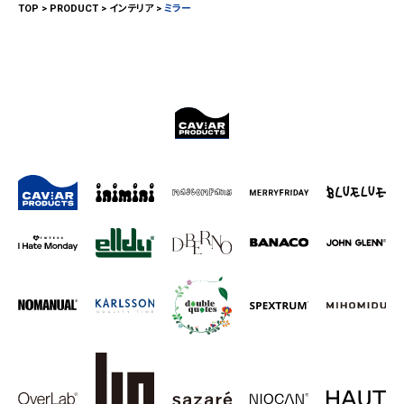
TOP
PRODUCT
インテリア
ミラー