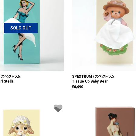
SOLD OUT
 / スペクトラム
SPEXTRUM / スペクトラム
rl Stella
Tissue Up Baby Bear
¥
6,490