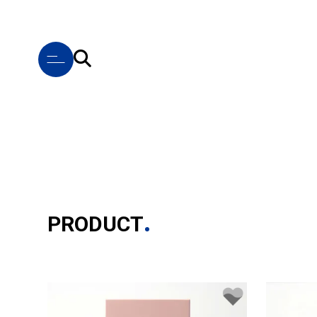
PRODUCT