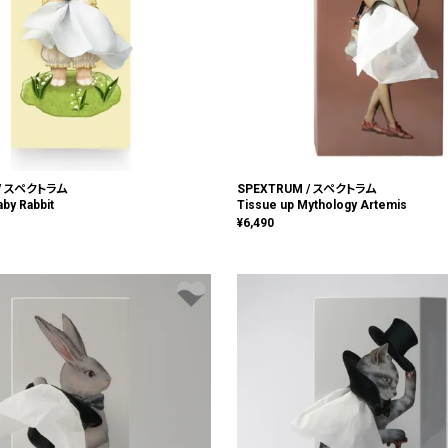
 / スペクトラム
SPEXTRUM / スペクトラム
aby Rabbit
Tissue up Mythology Artemis
¥
6,490