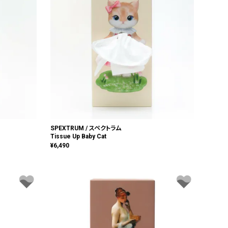
SPEXTRUM / スペクトラム
Tissue Up Baby Cat
¥
6,490