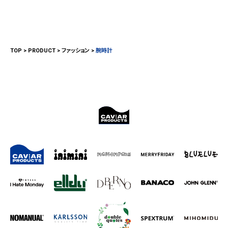
TOP
PRODUCT
ファッション
腕時計