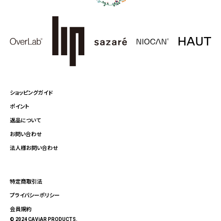
ショッピングガイド
ポイント
返品について
お問い合わせ
法人様お問い合わせ
特定商取引法
プライバシーポリシー
会員規約
© 2024 CAViAR PRODUCTS.