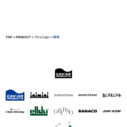
TOP
PRODUCT
ファッション
財布