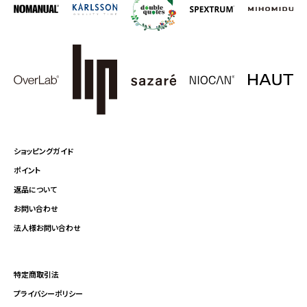
ショッピングガイド
ポイント
返品について
お問い合わせ
法人様お問い合わせ
特定商取引法
プライバシーポリシー