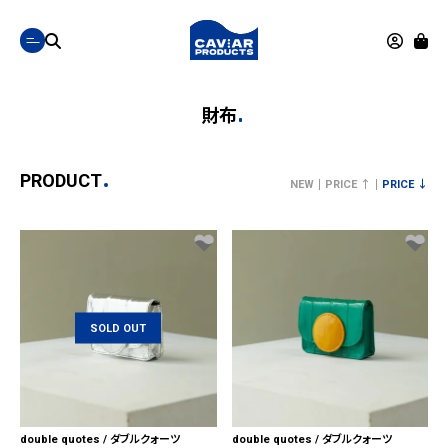
財布
PRODUCT
NEW
PRICE ↑
PRICE ↓
SOLD OUT
double quotes / ダブルクォーツ
double quotes / ダブルクォーツ