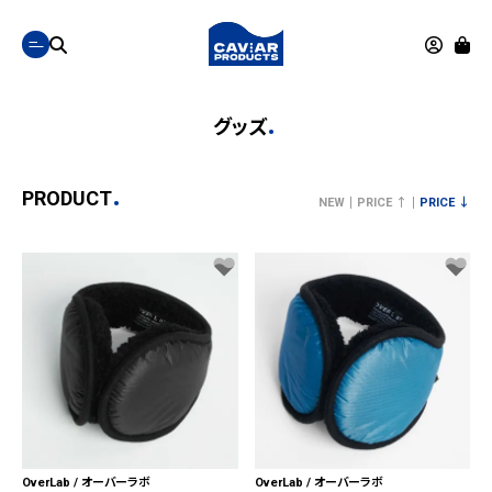
グッズ
PRODUCT
NEW
PRICE ↑
PRICE ↓
OverLab / オーバーラボ
OverLab / オーバーラボ