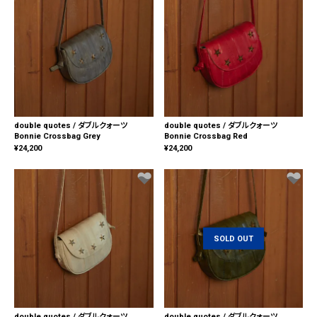
double quotes / ダブルクォーツ
double quotes / ダブルクォーツ
Bonnie Crossbag Grey
Bonnie Crossbag Red
¥
24,200
¥
24,200
SOLD OUT
double quotes / ダブルクォーツ
double quotes / ダブルクォーツ