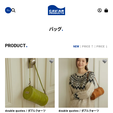
バッグ
PRODUCT
NEW
PRICE ↑
PRICE ↓
double quotes / ダブルクォーツ
double quotes / ダブルクォーツ