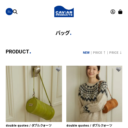
バッグ
PRODUCT
NEW
PRICE ↑
PRICE ↓
double quotes / ダブルクォーツ
double quotes / ダブルクォーツ