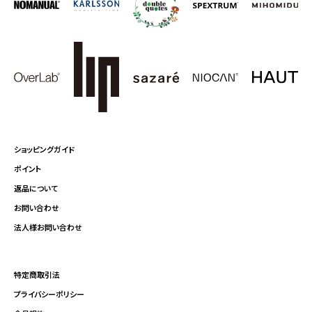
ショッピングガイド
ポイント
返品について
お問い合わせ
法人様お問い合わせ
特定商取引法
プライバシーポリシー