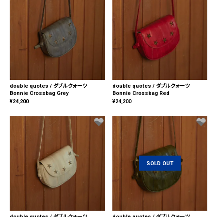
double quotes / ダブルクォーツ
double quotes / ダブルクォーツ
Bonnie Crossbag Grey
Bonnie Crossbag Red
¥
24,200
¥
24,200
SOLD OUT
double quotes / ダブルクォーツ
double quotes / ダブルクォーツ