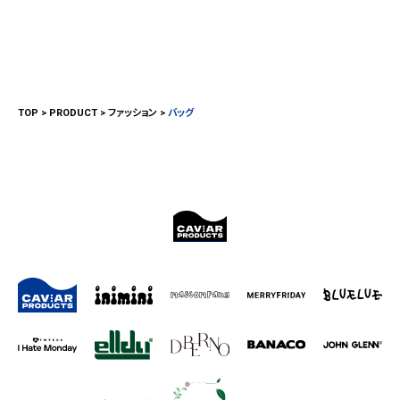
TOP
PRODUCT
ファッション
バッグ