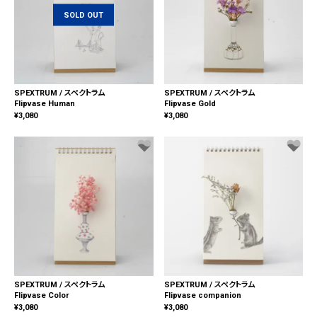
SOLD OUT
SPEXTRUM / スペクトラム
SPEXTRUM / スペクトラム
Flipvase Human
Flipvase Gold
¥
3,080
¥
3,080
SPEXTRUM / スペクトラム
SPEXTRUM / スペクトラム
Flipvase Color
Flipvase companion
¥
3,080
¥
3,080