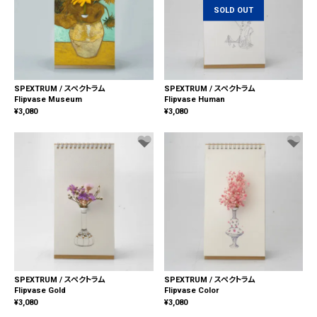
SOLD OUT
SPEXTRUM / スペクトラム
SPEXTRUM / スペクトラム
Flipvase Museum
Flipvase Human
¥
3,080
¥
3,080
SPEXTRUM / スペクトラム
SPEXTRUM / スペクトラム
Flipvase Gold
Flipvase Color
¥
3,080
¥
3,080