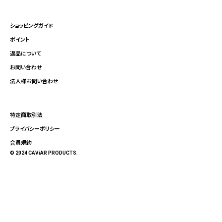
ショッピングガイド
ポイント
返品について
お問い合わせ
法人様お問い合わせ
特定商取引法
プライバシーポリシー
会員規約
© 2024 CAViAR PRODUCTS.