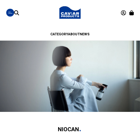
CATEGORY
ABOUT
NEWS
NIOCAN